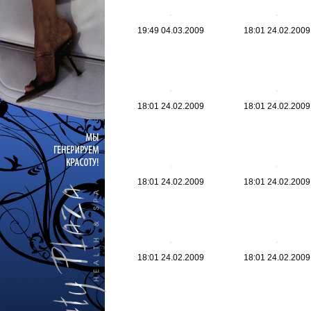
19:49 04.03.2009
18:01 24.02.2009
18:01 24.02.2009
18:01 24.02.2009
18:01 24.02.2009
18:01 24.02.2009
18:01 24.02.2009
18:01 24.02.2009