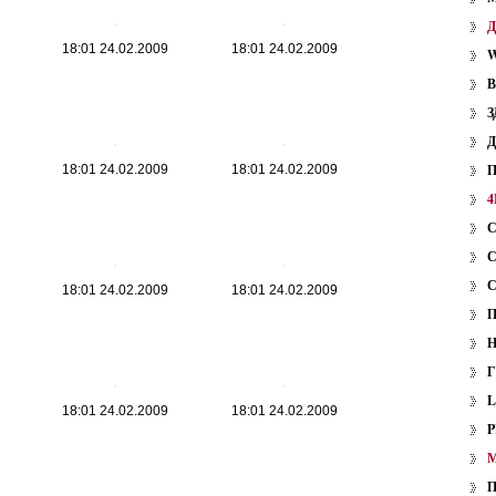
18:01 24.02.2009
18:01 24.02.2009
W
З
18:01 24.02.2009
18:01 24.02.2009
4
18:01 24.02.2009
18:01 24.02.2009
18:01 24.02.2009
18:01 24.02.2009
P