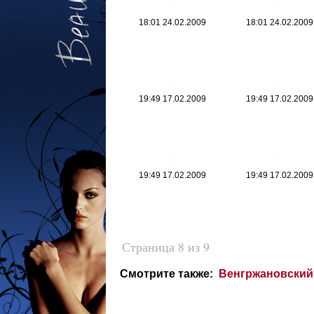
18:01 24.02.2009
18:01 24.02.2009
19:49 17.02.2009
19:49 17.02.2009
19:49 17.02.2009
19:49 17.02.2009
Страница 8 из 9
Смотрите также:
Венгржановский