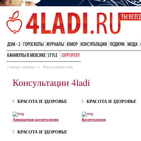
Главная страница
→
Консультации 4ladi
Консультации 4ladi
КРАСОТА И ЗДОРОВЬЕ
КРАСОТА И ЗДОРОВЬЕ
Аппаратная косметология
Косметология
КРАСОТА И ЗДОРОВЬЕ