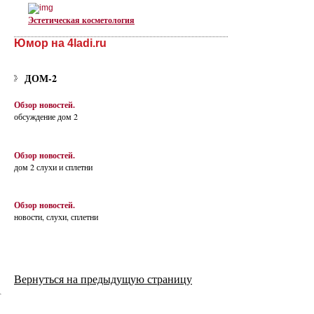
Эстетическая косметология
Юмор на 4ladi.ru
ДОМ-2
Обзор новостей.
обсуждение дом 2
Обзор новостей.
дом 2 слухи и сплетни
Обзор новостей.
новости, слухи, сплетни
Вернуться на предыдущую страницу