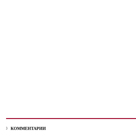
КОММЕНТАРИИ