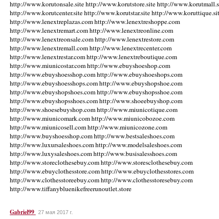
http://www.korutonsale.site http://www.korutstore.site http://www.korutmall.s
http://www.korutcenter.site http://www.korutstar.site http://www.koruttique.si
http://www.lenextreplazas.com http://www.lenextreshoppe.com
http://www.lenextremart.com http://www.lenextreonline.com
http://www.lenextreonsale.com http://www.lenextrestore.com
http://www.lenextremall.com http://www.lenextrecenter.com
http://www.lenextrestar.com http://www.lenextreboutique.com
http://www.miunicostar.com http://www.ebuyshoeshop.com
http://www.ebuyshoesshop.com http://www.ebuyshoeshops.com
http://www.ebuyshoesshops.com http://www.ebuyshopshoe.com
http://www.ebuyshopshoes.com http://www.ebuyshopsshoe.com
http://www.ebuyshopsshoes.com http://www.shoeebuyshop.com
http://www.shoesebuyshop.com http://www.miunicotique.com
http://www.miunicomark.com http://www.miunicobozoe.com
http://www.miunicosell.com http://www.miunicozone.com
http://www.buyshoesshop.com http://www.bestsaleshoes.com
http://www.luxursaleshoes.com http://www.modelsaleshoes.com
http://www.luxysaleshoes.com http://www.busisalesshoes.com
http://www.storeclothesebuy.com http://www.storesclothesebuy.com
http://www.ebuyclothesstore.com http://www.ebuyclothesstores.com
http://www.clothesstoreebuy.com http://www.clothesstoresebuy.com
http://www.tiffanybluenikefreerunoutlet.store
Gabriel99
27 мая 2017 г.