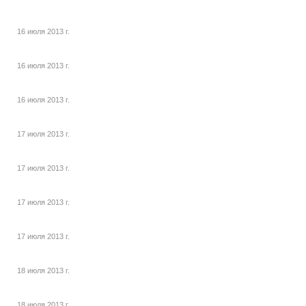
16 июля 2013 г.
16 июля 2013 г.
16 июля 2013 г.
17 июля 2013 г.
17 июля 2013 г.
17 июля 2013 г.
17 июля 2013 г.
18 июля 2013 г.
18 июля 2013 г.