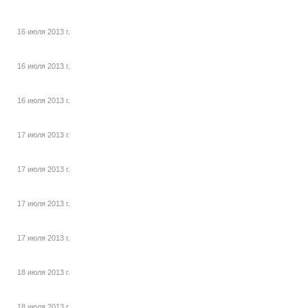
16 июля 2013 г.
16 июля 2013 г.
16 июля 2013 г.
17 июля 2013 г.
17 июля 2013 г.
17 июля 2013 г.
17 июля 2013 г.
18 июля 2013 г.
18 июля 2013 г.