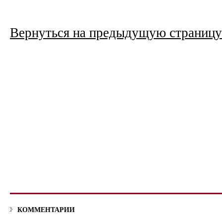
Вернуться на предыдущую страницу
КОММЕНТАРИИ