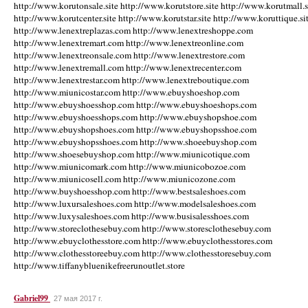
http://www.korutonsale.site http://www.korutstore.site http://www.korutmall.s
http://www.korutcenter.site http://www.korutstar.site http://www.koruttique.si
http://www.lenextreplazas.com http://www.lenextreshoppe.com
http://www.lenextremart.com http://www.lenextreonline.com
http://www.lenextreonsale.com http://www.lenextrestore.com
http://www.lenextremall.com http://www.lenextrecenter.com
http://www.lenextrestar.com http://www.lenextreboutique.com
http://www.miunicostar.com http://www.ebuyshoeshop.com
http://www.ebuyshoesshop.com http://www.ebuyshoeshops.com
http://www.ebuyshoesshops.com http://www.ebuyshopshoe.com
http://www.ebuyshopshoes.com http://www.ebuyshopsshoe.com
http://www.ebuyshopsshoes.com http://www.shoeebuyshop.com
http://www.shoesebuyshop.com http://www.miunicotique.com
http://www.miunicomark.com http://www.miunicobozoe.com
http://www.miunicosell.com http://www.miunicozone.com
http://www.buyshoesshop.com http://www.bestsaleshoes.com
http://www.luxursaleshoes.com http://www.modelsaleshoes.com
http://www.luxysaleshoes.com http://www.busisalesshoes.com
http://www.storeclothesebuy.com http://www.storesclothesebuy.com
http://www.ebuyclothesstore.com http://www.ebuyclothesstores.com
http://www.clothesstoreebuy.com http://www.clothesstoresebuy.com
http://www.tiffanybluenikefreerunoutlet.store
Gabriel99
27 мая 2017 г.