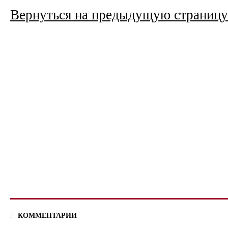
Вернуться на предыдущую страницу
КОММЕНТАРИИ