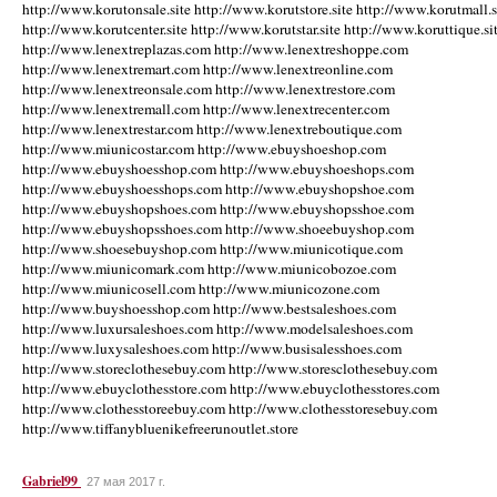
http://www.korutonsale.site http://www.korutstore.site http://www.korutmall.s
http://www.korutcenter.site http://www.korutstar.site http://www.koruttique.si
http://www.lenextreplazas.com http://www.lenextreshoppe.com
http://www.lenextremart.com http://www.lenextreonline.com
http://www.lenextreonsale.com http://www.lenextrestore.com
http://www.lenextremall.com http://www.lenextrecenter.com
http://www.lenextrestar.com http://www.lenextreboutique.com
http://www.miunicostar.com http://www.ebuyshoeshop.com
http://www.ebuyshoesshop.com http://www.ebuyshoeshops.com
http://www.ebuyshoesshops.com http://www.ebuyshopshoe.com
http://www.ebuyshopshoes.com http://www.ebuyshopsshoe.com
http://www.ebuyshopsshoes.com http://www.shoeebuyshop.com
http://www.shoesebuyshop.com http://www.miunicotique.com
http://www.miunicomark.com http://www.miunicobozoe.com
http://www.miunicosell.com http://www.miunicozone.com
http://www.buyshoesshop.com http://www.bestsaleshoes.com
http://www.luxursaleshoes.com http://www.modelsaleshoes.com
http://www.luxysaleshoes.com http://www.busisalesshoes.com
http://www.storeclothesebuy.com http://www.storesclothesebuy.com
http://www.ebuyclothesstore.com http://www.ebuyclothesstores.com
http://www.clothesstoreebuy.com http://www.clothesstoresebuy.com
http://www.tiffanybluenikefreerunoutlet.store
Gabriel99
27 мая 2017 г.