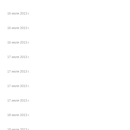
16 июля 2013 г.
16 июля 2013 г.
16 июля 2013 г.
17 июля 2013 г.
17 июля 2013 г.
17 июля 2013 г.
17 июля 2013 г.
18 июля 2013 г.
18 июля 2013 г.