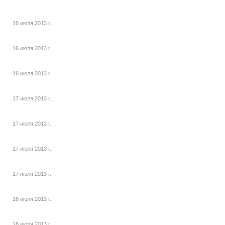
16 июля 2013 г.
16 июля 2013 г.
16 июля 2013 г.
17 июля 2013 г.
17 июля 2013 г.
17 июля 2013 г.
17 июля 2013 г.
18 июля 2013 г.
18 июля 2013 г.