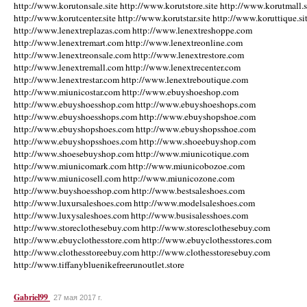
http://www.korutonsale.site http://www.korutstore.site http://www.korutmall.s
http://www.korutcenter.site http://www.korutstar.site http://www.koruttique.si
http://www.lenextreplazas.com http://www.lenextreshoppe.com
http://www.lenextremart.com http://www.lenextreonline.com
http://www.lenextreonsale.com http://www.lenextrestore.com
http://www.lenextremall.com http://www.lenextrecenter.com
http://www.lenextrestar.com http://www.lenextreboutique.com
http://www.miunicostar.com http://www.ebuyshoeshop.com
http://www.ebuyshoesshop.com http://www.ebuyshoeshops.com
http://www.ebuyshoesshops.com http://www.ebuyshopshoe.com
http://www.ebuyshopshoes.com http://www.ebuyshopsshoe.com
http://www.ebuyshopsshoes.com http://www.shoeebuyshop.com
http://www.shoesebuyshop.com http://www.miunicotique.com
http://www.miunicomark.com http://www.miunicobozoe.com
http://www.miunicosell.com http://www.miunicozone.com
http://www.buyshoesshop.com http://www.bestsaleshoes.com
http://www.luxursaleshoes.com http://www.modelsaleshoes.com
http://www.luxysaleshoes.com http://www.busisalesshoes.com
http://www.storeclothesebuy.com http://www.storesclothesebuy.com
http://www.ebuyclothesstore.com http://www.ebuyclothesstores.com
http://www.clothesstoreebuy.com http://www.clothesstoresebuy.com
http://www.tiffanybluenikefreerunoutlet.store
Gabriel99
27 мая 2017 г.