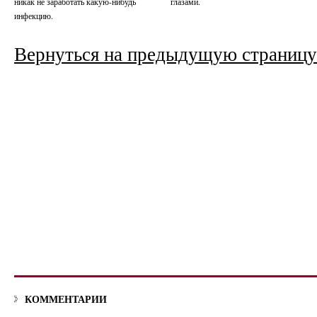
никак не заработать какую-нибудь
глазами.
инфекцию.
Вернуться на предыдущую страницу
КОММЕНТАРИИ