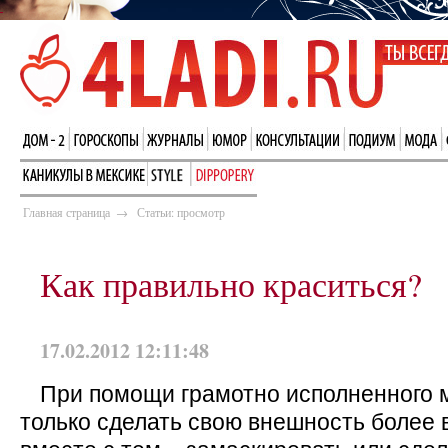
Главная страница
→
Статьи: просмотр
Как правильно краситься?
17.02.2012 12:11:48
При помощи грамотно исполненного 
только сделать свою внешность более 