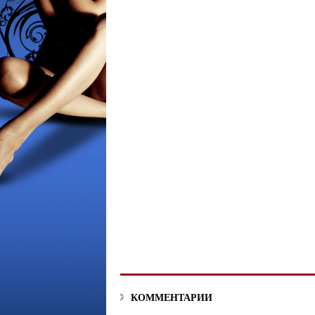
КОММЕНТАРИИ