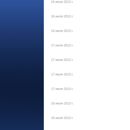
16 июля 2013 г.
16 июля 2013 г.
16 июля 2013 г.
17 июля 2013 г.
17 июля 2013 г.
17 июля 2013 г.
17 июля 2013 г.
18 июля 2013 г.
18 июля 2013 г.